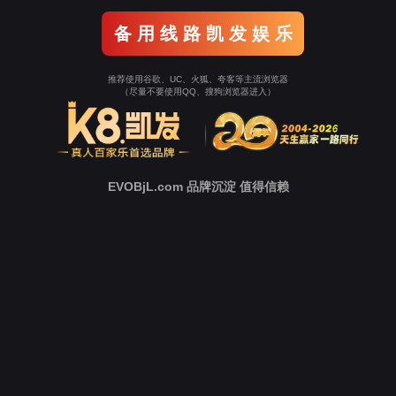
备 用 线 路 凯 发 娱 乐
推荐使用谷歌、UC、火狐、夸客等主流浏览器
（尽量不要使用QQ、搜狗浏览器进入）
EVOBjL.com 品牌沉淀 值得信赖