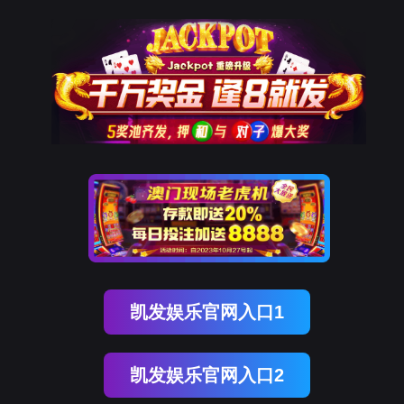
凯发娱乐官网入口1
凯发娱乐官网入口2